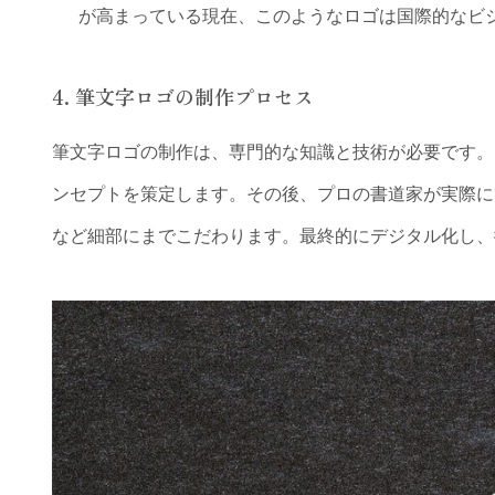
が高まっている現在、このようなロゴは国際的なビ
4. 筆文字ロゴの制作プロセス
筆文字ロゴの制作は、専門的な知識と技術が必要です。
ンセプトを策定します。その後、プロの書道家が実際に
など細部にまでこだわります。最終的にデジタル化し、