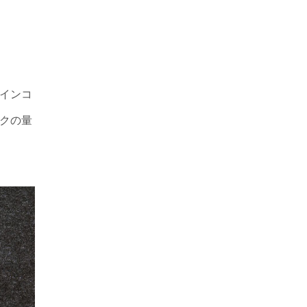
インコ
クの量