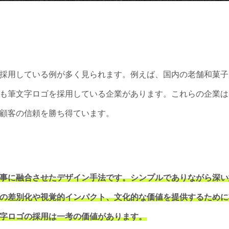
採用している例が多く見られます。例えば、国内の老舗和菓子
も筆文字ロゴを採用している企業があります。これらの企業は
顧客の信頼を勝ち得ています。
事に融合させたデザイン手法です。シンプルでありながら深い
の差別化や視覚的インパクト、文化的な価値を提供するために
字ロゴの採用は一考の価値があります。