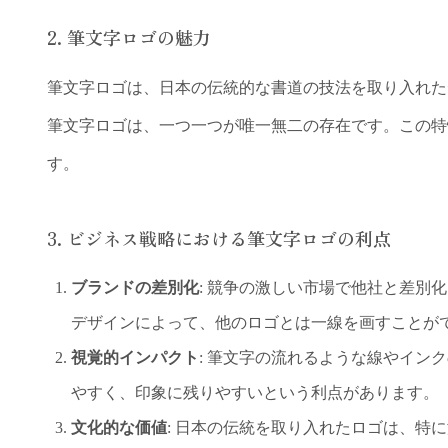
2. 筆文字ロゴの魅力
筆文字ロゴは、日本の伝統的な書道の技法を取り入れた
筆文字ロゴは、一つ一つが唯一無二の存在です。この特
す。
3. ビジネス戦略における筆文字ロゴの利点
ブランドの差別化
: 競争の激しい市場で他社と差別
デザインによって、他のロゴとは一線を画すことが
視覚的インパクト
: 筆文字の流れるような線やイン
やすく、印象に残りやすいという利点があります。
文化的な価値
: 日本の伝統を取り入れたロゴは、特