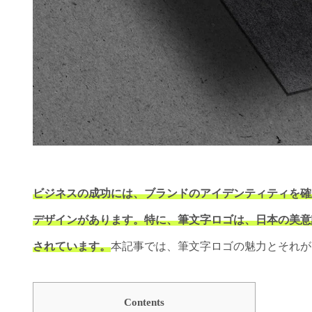
ビジネスの成功には、ブランドのアイデンティティを確
デザインがあります。特に、筆文字ロゴは、日本の美意
されています。
本記事では、筆文字ロゴの魅力とそれが
Contents