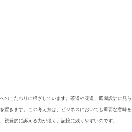
へのこだわりに根ざしています。茶道や花道、庭園設計に見ら
を置きます。この考え方は、ビジネスにおいても重要な意味を
、視覚的に訴える力が強く、記憶に残りやすいのです。