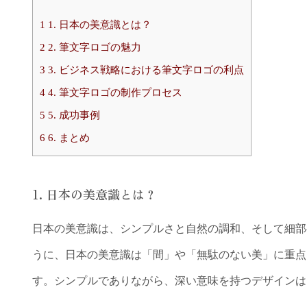
1
1. 日本の美意識とは？
2
2. 筆文字ロゴの魅力
3
3. ビジネス戦略における筆文字ロゴの利点
4
4. 筆文字ロゴの制作プロセス
5
5. 成功事例
6
6. まとめ
1. 日本の美意識とは？
日本の美意識は、シンプルさと自然の調和、そして細部
うに、日本の美意識は「間」や「無駄のない美」に重点
す。シンプルでありながら、深い意味を持つデザインは