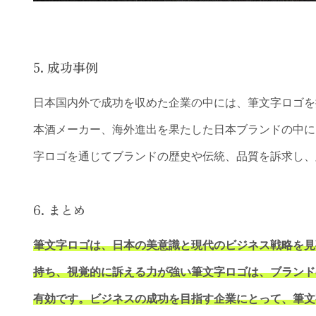
5. 成功事例
日本国内外で成功を収めた企業の中には、筆文字ロゴを
本酒メーカー、海外進出を果たした日本ブランドの中に
字ロゴを通じてブランドの歴史や伝統、品質を訴求し、
6. まとめ
筆文字ロゴは、日本の美意識と現代のビジネス戦略を見
持ち、視覚的に訴える力が強い筆文字ロゴは、ブランド
有効です。ビジネスの成功を目指す企業にとって、筆文