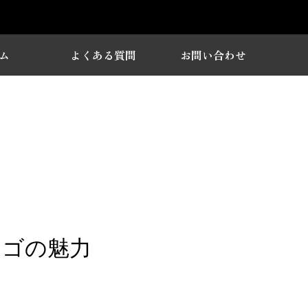
ム
よくある質問
お問い合わせ
ロゴの魅力