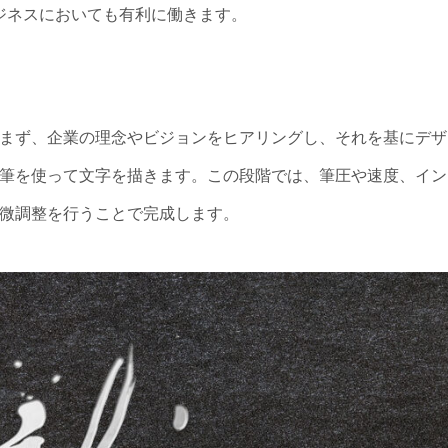
ジネスにおいても有利に働きます。
まず、企業の理念やビジョンをヒアリングし、それを基にデザ
筆を使って文字を描きます。この段階では、筆圧や速度、イン
微調整を行うことで完成します。