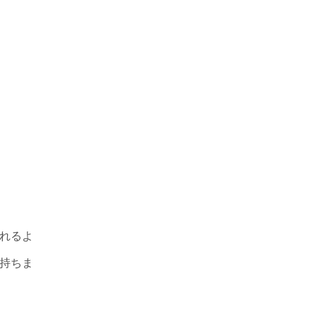
れるよ
持ちま