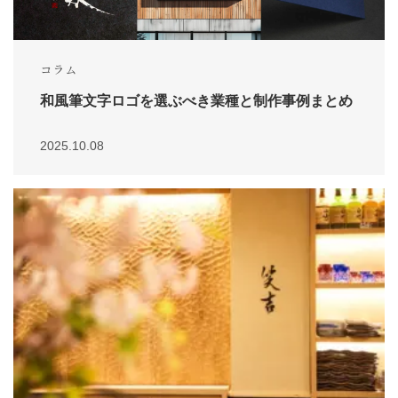
コラム
和風筆文字ロゴを選ぶべき業種と制作事例まとめ
2025.10.08