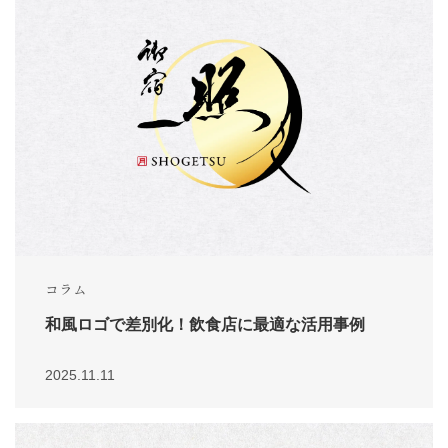
コラム
和風ロゴで差別化！飲食店に最適な活用事例
2025.11.11