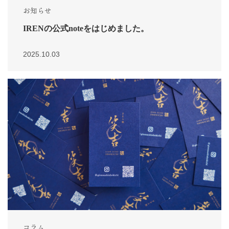
お知らせ
IRENの公式noteをはじめました。
2025.10.03
コラム