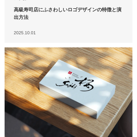
高級寿司店にふさわしいロゴデザインの特徴と演
出方法
2025.10.01