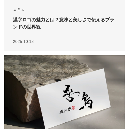
コラム
漢字ロゴの魅力とは？意味と美しさで伝えるブラ
ンドの世界観
2025.10.13