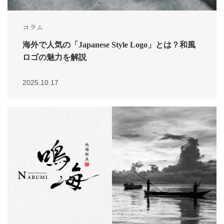
コラム
海外で人気の「Japanese Style Logo」とは？和風
ロゴの魅力を解説
2025.10.17