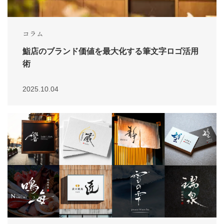
コラム
鮨店のブランド価値を最大化する筆文字ロゴ活用
術
2025.10.04