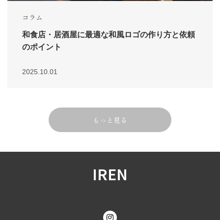
コラム
和食店・居酒屋に最適な和風ロゴの作り方と依頼
のポイント
2025.10.01
もっと見る
IREN