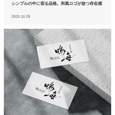
シンプルの中に宿る品格。和風ロゴが放つ存在感
2025.10.29