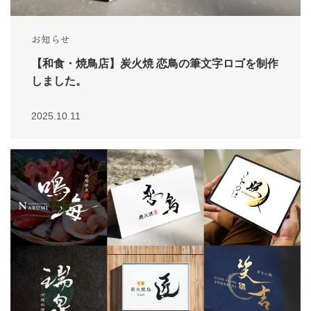
お知らせ
【和食・焼鳥店】炭火焼 恋鳥の筆文字ロゴを制作
しました。
2025.10.11