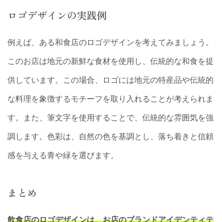
ロゴデザインの実践例
例えば、ある和食店のロゴデザインを考えてみましょう。
このお店は地元の新鮮な食材を使用し、伝統的な和食を提
供しています。この場合、ロゴには地元の特産品や伝統的
な料理を象徴するモチーフを取り入れることが考えられま
す。また、筆文字を使用することで、伝統的な雰囲気を強
調します。色彩は、自然の色を基調とし、落ち着きと信頼
感を与える青や緑を選びます。
まとめ
飲食店のロゴデザインは、お店のブランドアイデンティテ