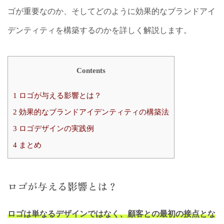
ゴが重要なのか、そしてどのように効果的なブランドアイ
デンティティを構築するのかを詳しく解説します。
Contents
1
ロゴが与える影響とは？
2
効果的なブランドアイデンティティの構築法
3
ロゴデザインの実践例
4
まとめ
ロゴが与える影響とは？
ロゴは単なるデザインではなく、顧客との最初の接点とな