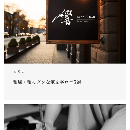
コラム
和風・和モダンな筆文字ロゴ5選