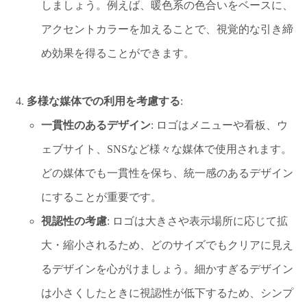
しましょう。例えば、暖色系の色合いをベースに、
アクセントカラーを加えることで、視覚的な引き締
め効果を得ることができます。
多様な媒体での利用を考慮する
:
一貫性のあるデザイン
: ロゴはメニューや看板、ウ
ェブサイト、SNSなど様々な媒体で使用されます。
どの媒体でも一貫性を保ち、統一感のあるデザイン
にすることが重要です。
視認性の考慮
: ロゴは大きさや表示場所に応じて拡
大・縮小されるため、どのサイズでもクリアに見え
るデザインを心がけましょう。細かすぎるデザイン
は小さくしたときに視認性が低下するため、シンプ