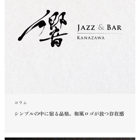
コラム
シンプルの中に宿る品格。和風ロゴが放つ存在感