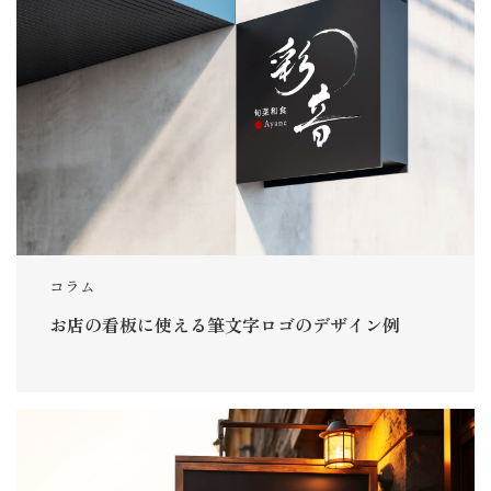
コラム
お店の看板に使える筆文字ロゴのデザイン例