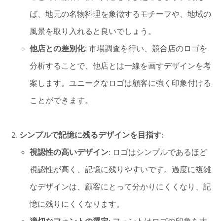
ば、地元の名物料理を象徴するモチーフや、地域の
風景を取り入れると良いでしょう。
他店との差別化
: 市場調査を行い、競合店のロゴを
分析することで、他店とは一線を画すデザインを考
案します。ユニークなロゴは顧客に強く印象付ける
ことができます。
シンプルで記憶に残るデザインを目指す
:
視認性の高いデザイン
: ロゴはシンプルであるほど
視認性が高く、記憶に残りやすいです。過度に複雑
なデザインは、顧客にとって分かりにくくなり、記
憶に残りにくくなります。