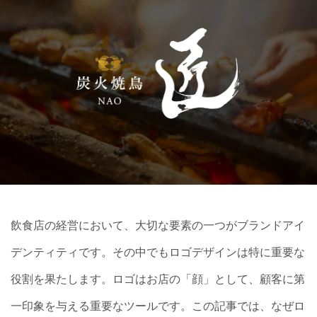
飲食店の経営において、大切な要素の一つがブランドアイ
デンティティです。その中でもロゴデザインは特に重要な
役割を果たします。ロゴはお店の「顔」として、顧客に第
一印象を与える重要なツールです。この記事では、なぜロ