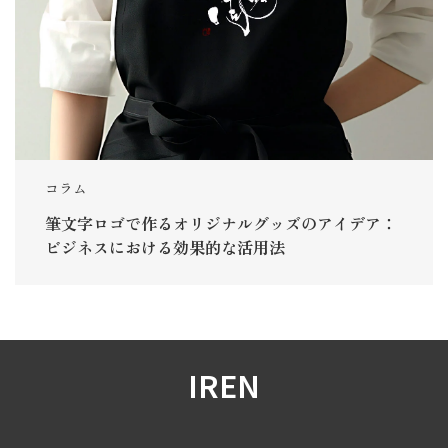
コラム
筆文字ロゴで作るオリジナルグッズのアイデア：
ビジネスにおける効果的な活用法
IREN