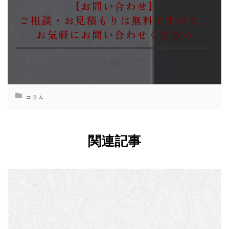
【お問い合わせ】
ご相談・お見積もりは無料ですので、
お気軽にお問い合わせください
コラム
関連記事