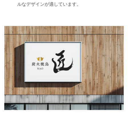
ルなデザインが適しています。