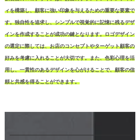
ィを構築し、顧客に強い印象を与えるための重要な要素で
す。独自性を追求し、シンプルで視覚的に記憶に残るデザ
インを作成することが成功の鍵となります。ロゴデザイン
の選定に際しては、お店のコンセプトやターゲット顧客の
好みを考慮に入れることが大切です。また、色彩心理を活
用し、一貫性のあるデザインを心がけることで、顧客の信
頼と共感を得ることができます。