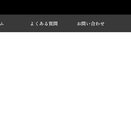
ム
よくある質問
お問い合わせ