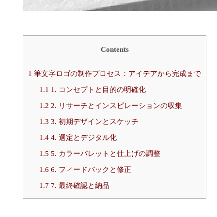
Contents
1
筆文字ロゴの制作プロセス：アイデアから完成まで
1.1
1. コンセプトと目的の明確化
1.2
2. リサーチとインスピレーションの収集
1.3
3. 初期デザインとスケッチ
1.4
4. 選定とデジタル化
1.5
5. カラーパレットと仕上げの調整
1.6
6. フィードバックと修正
1.7
7. 最終確認と納品