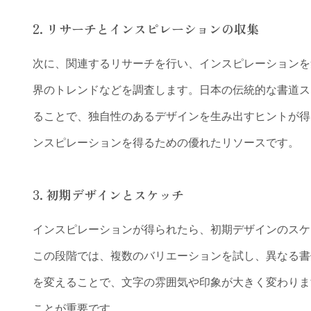
2.
リサーチとインスピレーションの収集
次に、関連するリサーチを行い、インスピレーションを
界のトレンドなどを調査します。日本の伝統的な書道ス
ることで、独自性のあるデザインを生み出すヒントが得られます
ンスピレーションを得るための優れたリソースです。
3.
初期デザインとスケッチ
インスピレーションが得られたら、初期デザインのスケ
この段階では、複数のバリエーションを試し、異なる書
を変えることで、文字の雰囲気や印象が大きく変わりま
ことが重要です。