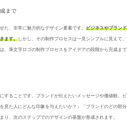
成まで
せた、非常に魅力的なデザイン要素です。
ビジネスやブランド
きます。
しかし、その制作プロセスは一見シンプルに見えて、
は、筆文字ロゴの制作プロセスをアイデアの段階から完成まで
にすることです。ブランドが伝えたいメッセージや価値観、ビ
を見た人にどんな印象を与えたいか？」「ブランドのどの部分
まり、次のステップでのデザインの基盤が形成されます。