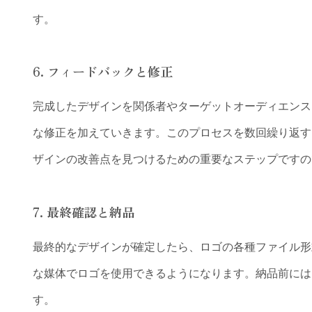
す。
6.
フィードバックと修正
完成したデザインを関係者やターゲットオーディエンス
な修正を加えていきます。このプロセスを数回繰り返す
ザインの改善点を見つけるための重要なステップですの
7.
最終確認と納品
最終的なデザインが確定したら、ロゴの各種ファイル形式
な媒体でロゴを使用できるようになります。納品前には
す。