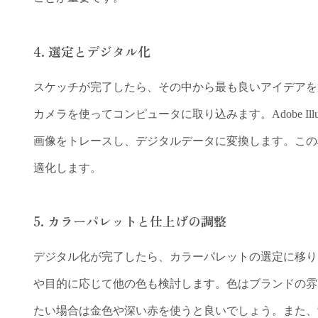
4.
選定とデジタル化
スケッチが完了したら、その中から最も良いアイデアを
カメラを使ってコンピュータに取り込みます。Adobe Illu
画像をトレースし、デジタルデータに変換します。この
適化します。
5.
カラーパレットと仕上げの調整
デジタル化が完了したら、カラーパレットの選定に移り
や目的に応じて他の色も検討します。色はブランドの雰
たい場合は金色や深い赤を使うと良いでしょう。また、