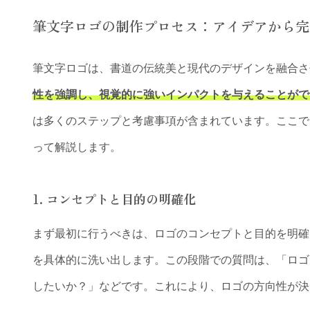
筆文字ロゴの制作プロセス：アイデアから完
筆文字ロゴは、書道の伝統美と現代のデザインを融合さ
性を強調し、視覚的に強いインパクトを与えることがで
は多くのステップと考慮事項が含まれています。ここで
って解説します。
1.
コンセプトと目的の明確化
まず最初に行うべきは、ロゴのコンセプトと目的を明確
を具体的に洗い出します。この段階での質問は、「ロゴ
したいか？」などです。これにより、ロゴの方向性が決