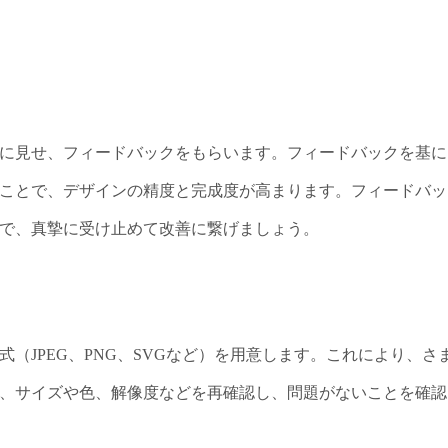
に見せ、フィードバックをもらいます。フィードバックを基に
ことで、デザインの精度と完成度が高まります。フィードバッ
で、真摯に受け止めて改善に繋げましょう。
（JPEG、PNG、SVGなど）を用意します。これにより、さ
、サイズや色、解像度などを再確認し、問題がないことを確認